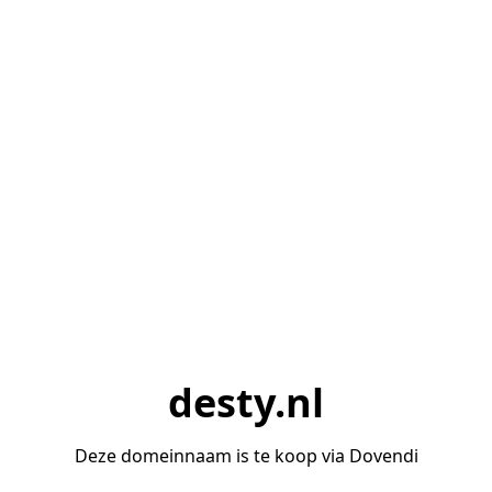
desty.nl
Deze domeinnaam is te koop via Dovendi