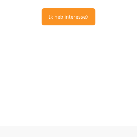
Ik heb interesse