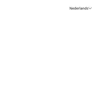
Nederlands