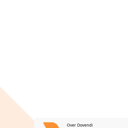
Over Dovendi